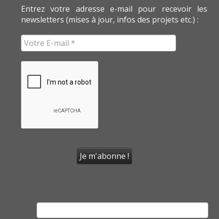
Entrez votre adresse e-mail pour recevoir les
newsletters (mises à jour, infos des projets etc.) :
Rechercher :