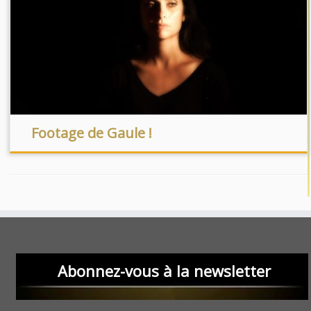
Footage de Gaule !
Abonnez-vous à la newsletter