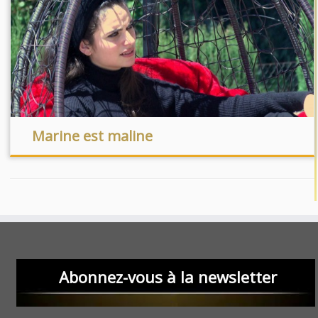
Marine est maline
Abonnez-vous à la newsletter