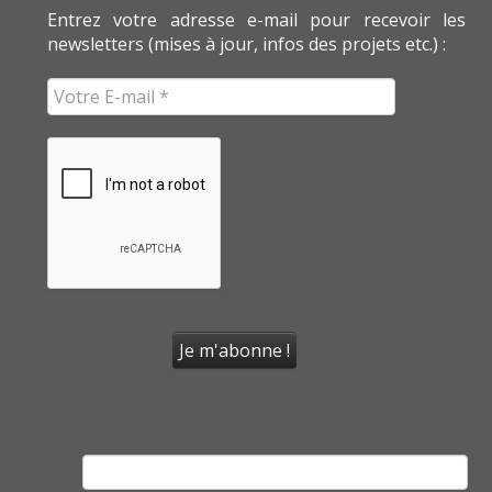
Entrez votre adresse e-mail pour recevoir les
newsletters (mises à jour, infos des projets etc.) :
Rechercher :