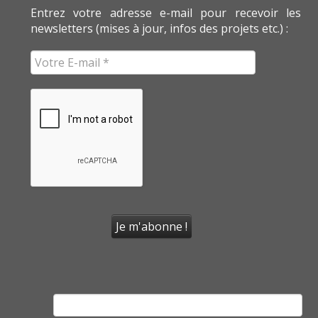
Entrez votre adresse e-mail pour recevoir les
newsletters (mises à jour, infos des projets etc.) :
Rechercher :