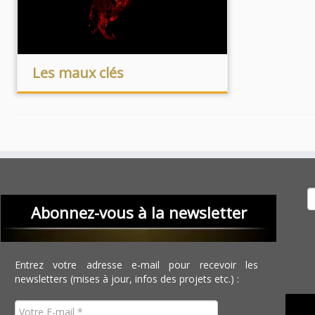
Les maux clés
Recher
Abonnez-vous à la newsletter
Entrez votre adresse e-mail pour recevoir les
newsletters (mises à jour, infos des projets etc.) :