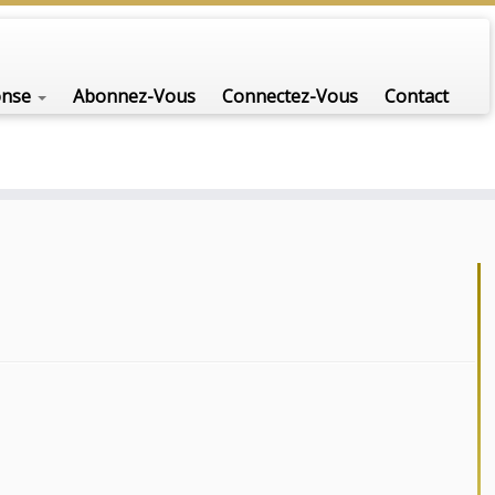
onse
Abonnez-Vous
Connectez-Vous
Contact