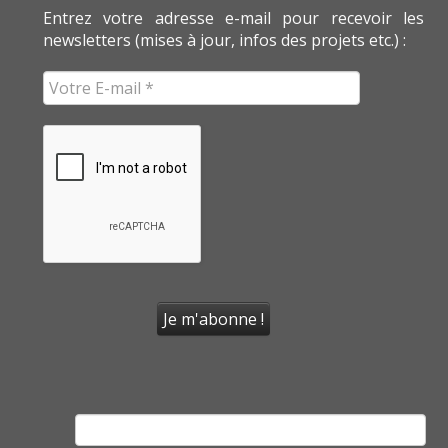
Entrez votre adresse e-mail pour recevoir les
newsletters (mises à jour, infos des projets etc.) :
Rechercher :