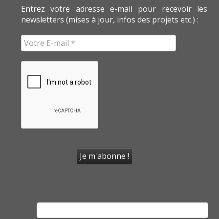
Entrez votre adresse e-mail pour recevoir les
newsletters (mises à jour, infos des projets etc.) :
Rechercher :