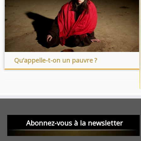
Qu’appelle-t-on un pauvre ?
Abonnez-vous à la newsletter