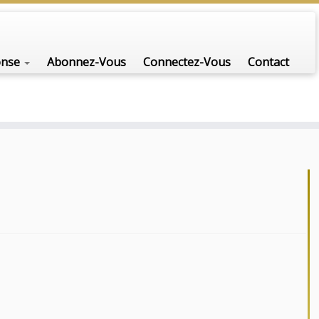
onse
Abonnez-Vous
Connectez-Vous
Contact