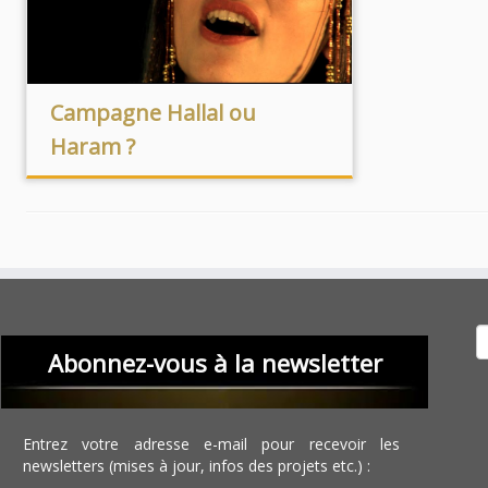
Campagne Hallal ou
Haram ?
Recher
Abonnez-vous à la newsletter
Entrez votre adresse e-mail pour recevoir les
newsletters (mises à jour, infos des projets etc.) :