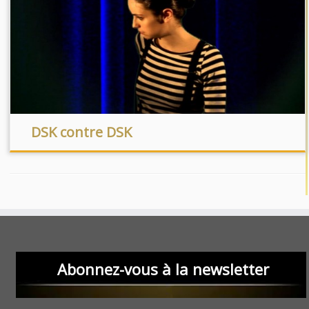
DSK contre DSK
Abonnez-vous à la newsletter