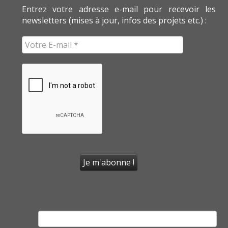
Entrez votre adresse e-mail pour recevoir les
newsletters (mises à jour, infos des projets etc.) :
Rechercher :