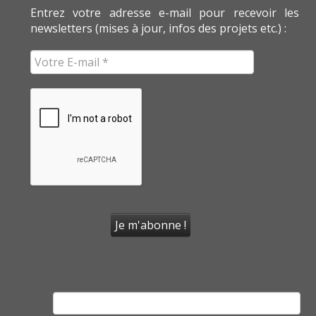
Entrez votre adresse e-mail pour recevoir les
newsletters (mises à jour, infos des projets etc.) :
Rechercher :