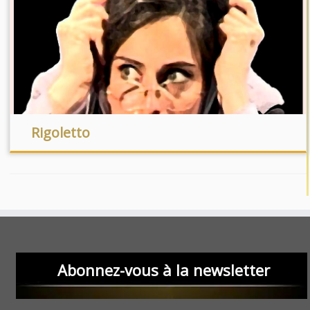
Rigoletto
Abonnez-vous à la newsletter