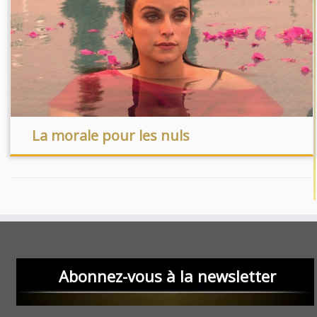
La morale pour les nuls
Abonnez-vous à la newsletter