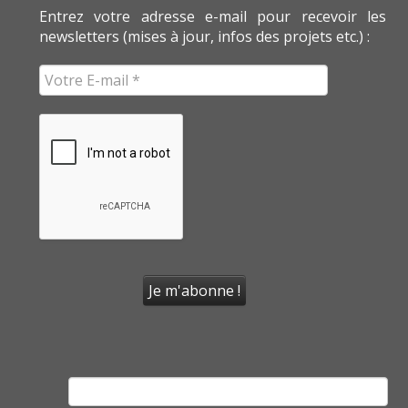
Entrez votre adresse e-mail pour recevoir les
newsletters (mises à jour, infos des projets etc.) :
Rechercher :