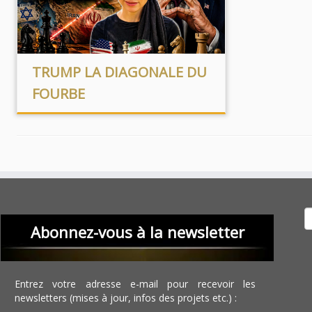
TRUMP LA DIAGONALE DU
FOURBE
Recher
Abonnez-vous à la newsletter
Entrez votre adresse e-mail pour recevoir les
newsletters (mises à jour, infos des projets etc.) :