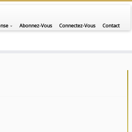
onse
Abonnez-Vous
Connectez-Vous
Contact