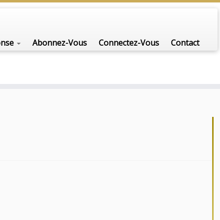
onse
Abonnez-Vous
Connectez-Vous
Contact