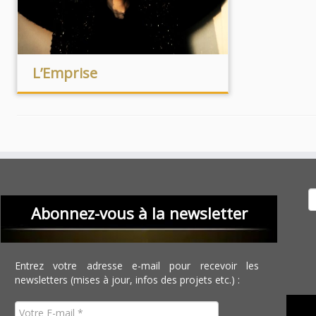
L’Emprise
Recher
Abonnez-vous à la newsletter
Entrez votre adresse e-mail pour recevoir les
newsletters (mises à jour, infos des projets etc.) :