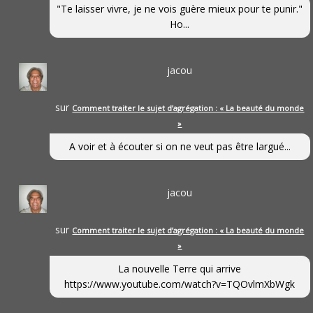
"Te laisser vivre, je ne vois guère mieux pour te punir."
Ho...
jacou
sur
Comment traiter le sujet d’agrégation : « La beauté du monde
»
A voir et à écouter si on ne veut pas être largué...
jacou
sur
Comment traiter le sujet d’agrégation : « La beauté du monde
»
La nouvelle Terre qui arrive
https://www.youtube.com/watch?v=TQOvlmXbWgk