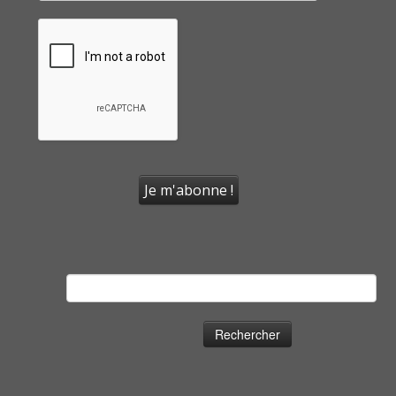
Rechercher :