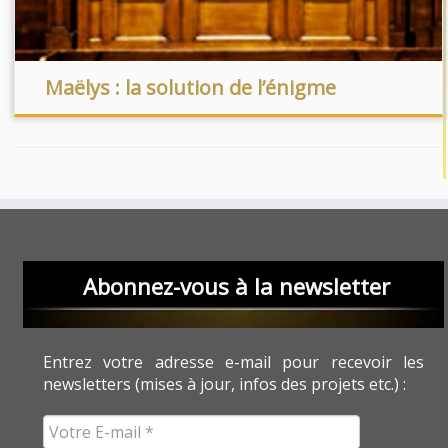
Maëlys : la solution de l’énigme
Abonnez-vous à la newsletter
Entrez votre adresse e-mail pour recevoir les
newsletters (mises à jour, infos des projets etc.) :