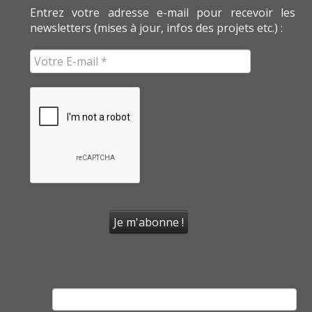
Entrez votre adresse e-mail pour recevoir les
newsletters (mises à jour, infos des projets etc.) :
Rechercher :