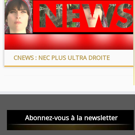
CNEWS : NEC PLUS ULTRA DROITE
Abonnez-vous à la newsletter