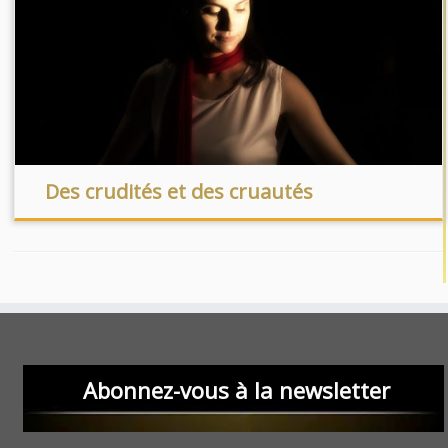
Des crudités et des cruautés
Abonnez-vous à la newsletter