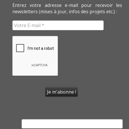
Entrez votre adresse e-mail pour recevoir les
newsletters (mises à jour, infos des projets etc.) :
Rechercher :