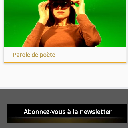
Parole de poète
Abonnez-vous à la newsletter