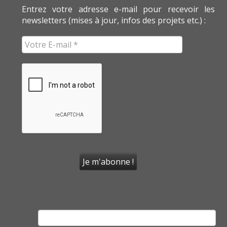
Entrez votre adresse e-mail pour recevoir les
newsletters (mises à jour, infos des projets etc.) :
Rechercher :