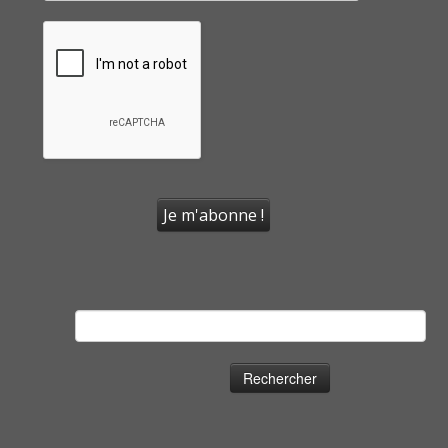
Rechercher :