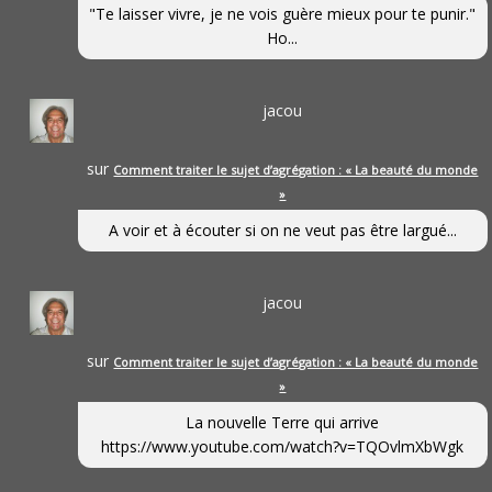
"Te laisser vivre, je ne vois guère mieux pour te punir."
Ho...
jacou
sur
Comment traiter le sujet d’agrégation : « La beauté du monde
»
A voir et à écouter si on ne veut pas être largué...
jacou
sur
Comment traiter le sujet d’agrégation : « La beauté du monde
»
La nouvelle Terre qui arrive
https://www.youtube.com/watch?v=TQOvlmXbWgk