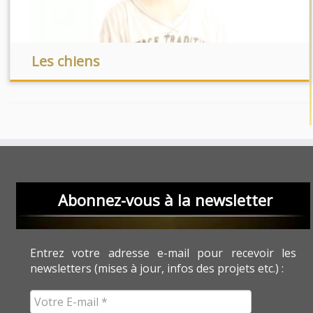
Les chiens
Abonnez-vous à la newsletter
Entrez votre adresse e-mail pour recevoir les
newsletters (mises à jour, infos des projets etc.) :