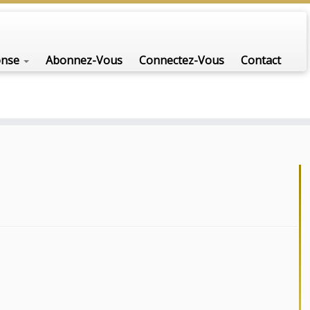
onse
Abonnez-Vous
Connectez-Vous
Contact