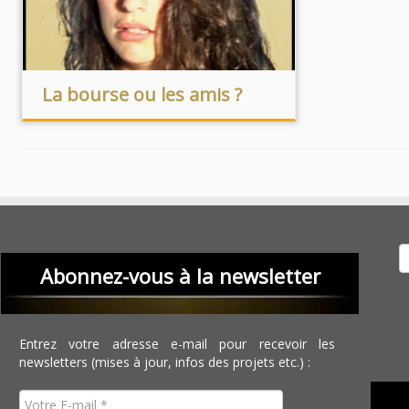
La bourse ou les amis ?
Recher
Abonnez-vous à la newsletter
Entrez votre adresse e-mail pour recevoir les
newsletters (mises à jour, infos des projets etc.) :