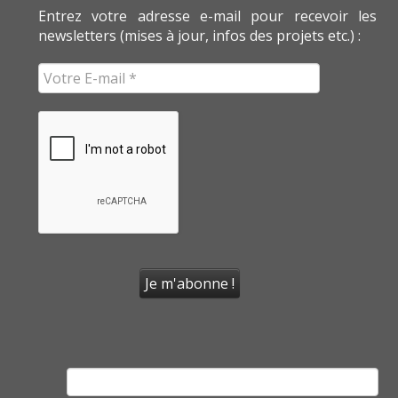
Entrez votre adresse e-mail pour recevoir les
newsletters (mises à jour, infos des projets etc.) :
Rechercher :