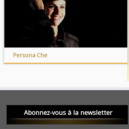
Persona Che
Abonnez-vous à la newsletter