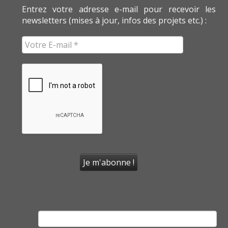
Entrez votre adresse e-mail pour recevoir les
newsletters (mises à jour, infos des projets etc.) :
Rechercher :