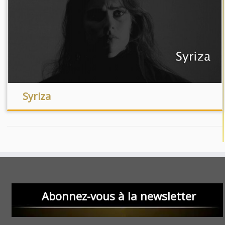
Syriza
Abonnez-vous à la newsletter