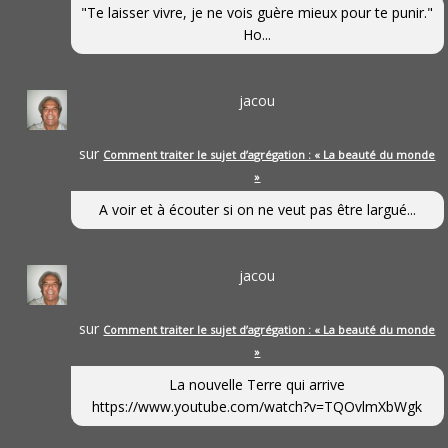
"Te laisser vivre, je ne vois guère mieux pour te punir."
Ho...
jacou
sur
Comment traiter le sujet d’agrégation : « La beauté du monde
»
A voir et à écouter si on ne veut pas être largué...
jacou
sur
Comment traiter le sujet d’agrégation : « La beauté du monde
»
La nouvelle Terre qui arrive
https://www.youtube.com/watch?v=TQOvlmXbWgk