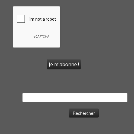
Rechercher :