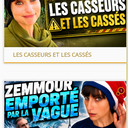
LES CASSEURS ET LES CASSÉS
1