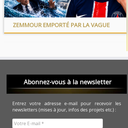
ZEMMOUR EMPORTÉ PAR LA VAGUE
Abonnez-vous à la newsletter
Entrez votre adresse e-mail pour recevoir les
newsletters (mises à jour, infos des projets etc.) :