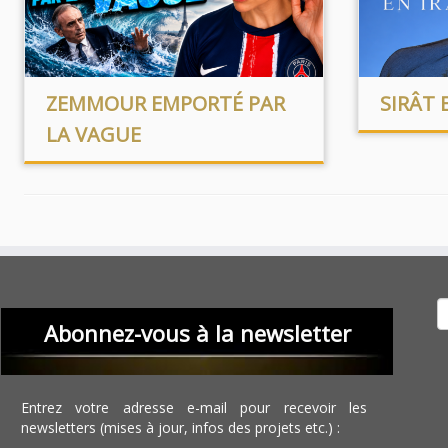
ZEMMOUR EMPORTÉ PAR
SIRÂT 
LA VAGUE
Recher
Abonnez-vous à la newsletter
Entrez votre adresse e-mail pour recevoir les
newsletters (mises à jour, infos des projets etc.) :