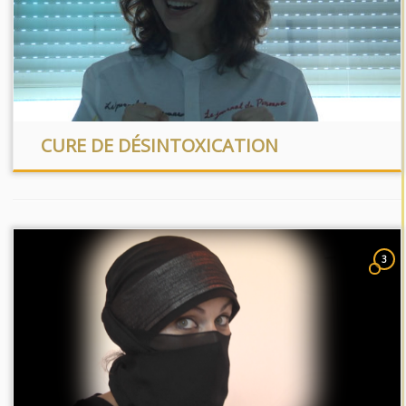
CURE DE DÉSINTOXICATION
3