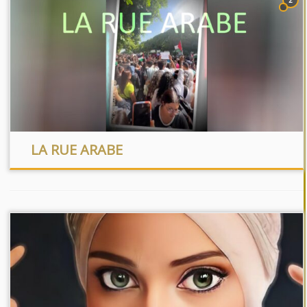
LA RUE ARABE