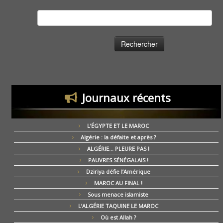
Rechercher :
Journaux récents
L’ÉGYPTE ET LE MAROC
Algérie : la défaite et après ?
ALGÉRIE… PLEURE PAS !
PAUVRES SÉNÉGALAIS !
Dziriya défie l’Amérique
MAROC AU FINAL !
Sous menace islamiste
L’ALGÉRIE TAQUINE LE MAROC
Où est Allah ?