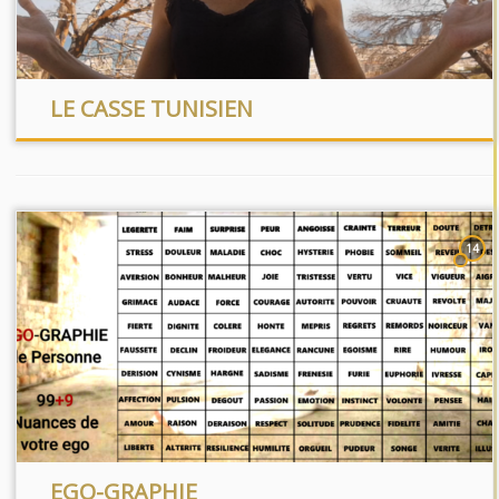
LE CASSE TUNISIEN
14
EGO-GRAPHIE