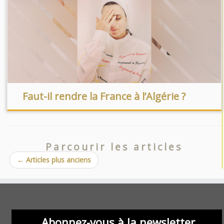
Faut-il rendre la France à l’Algérie ?
Parcourir les articles
←
Articles plus anciens
Abonnez-vous à la newsletter