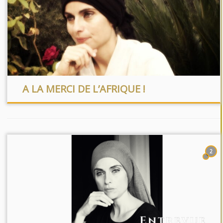
A LA MERCI DE L’AFRIQUE !
2