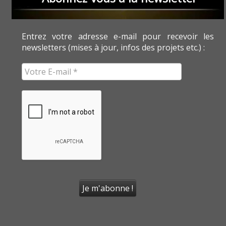
Entrez votre adresse e-mail pour recevoir les
newsletters (mises à jour, infos des projets etc.) :