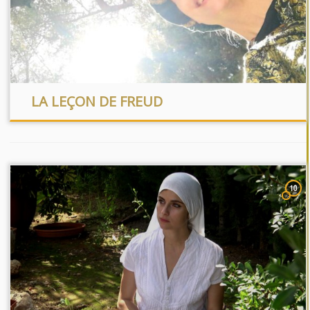
LA LEÇON DE FREUD
10