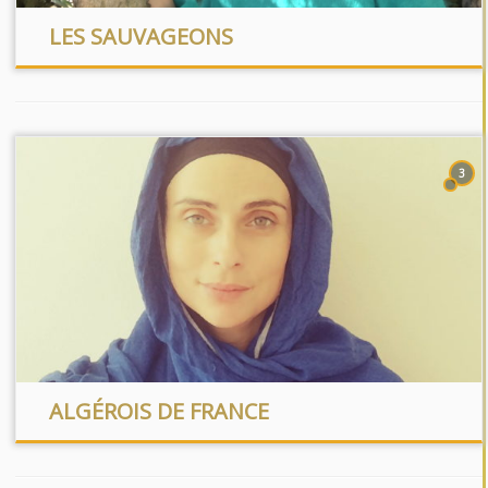
LES SAUVAGEONS
3
ALGÉROIS DE FRANCE