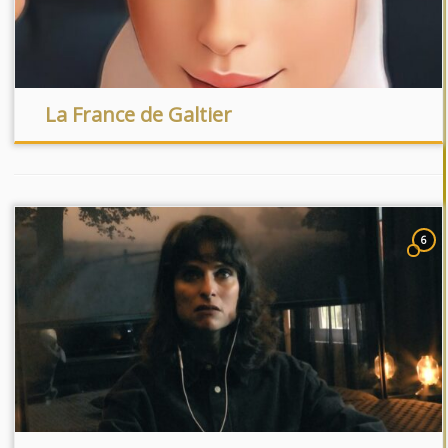
La France de Galtier
6