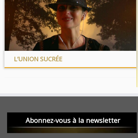
L’UNION SUCRÉE
Abonnez-vous à la newsletter