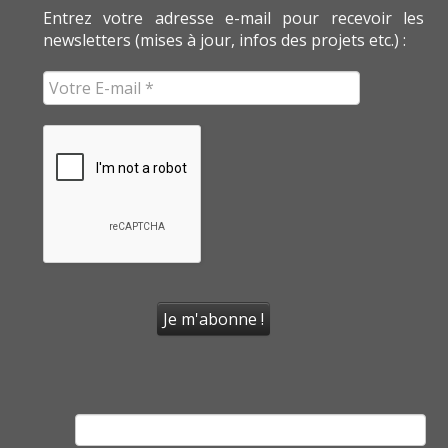
Entrez votre adresse e-mail pour recevoir les
newsletters (mises à jour, infos des projets etc.) :
Rechercher :