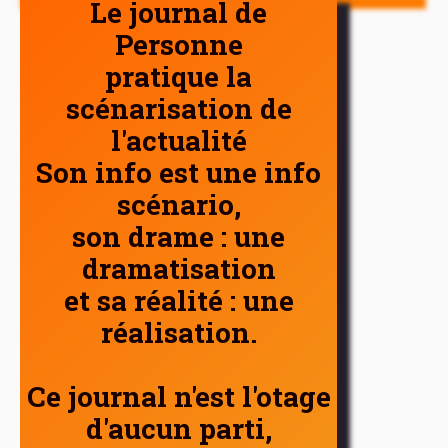
Le journal de
Personne
pratique la
scénarisation de
l'actualité
Son info est une info
scénario,
son drame : une
dramatisation
et sa réalité : une
réalisation.
Ce journal n'est l'otage
d'aucun parti,