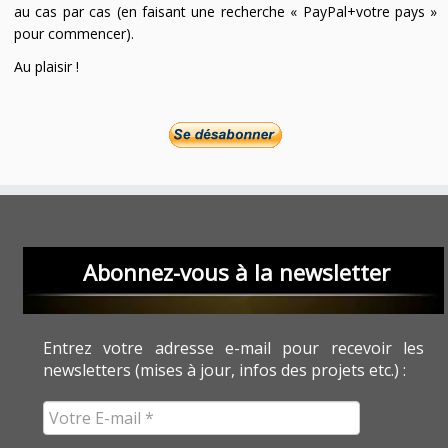
au cas par cas (en faisant une recherche « PayPal+votre pays »
pour commencer).
Au plaisir !
Abonnez-vous à la newsletter
Entrez votre adresse e-mail pour recevoir les
newsletters (mises à jour, infos des projets etc.) :