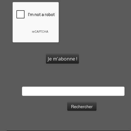
Rechercher :