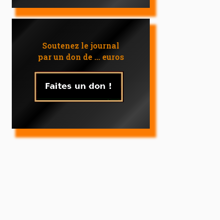
Soutenez le journal
par un don de ... euros