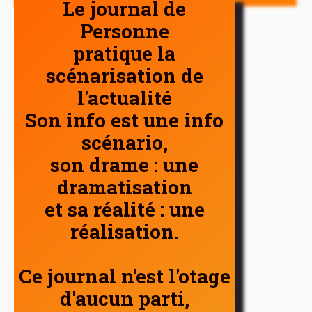
Le journal de
Personne
pratique la
scénarisation de
l'actualité
Son info est une info
scénario,
son drame : une
dramatisation
et sa réalité : une
réalisation.
Ce journal n'est l'otage
d'aucun parti,