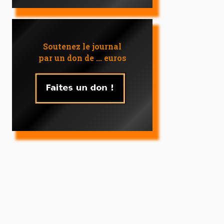
Soutenez le journal
par un don de ... euros