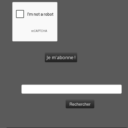
Rechercher :