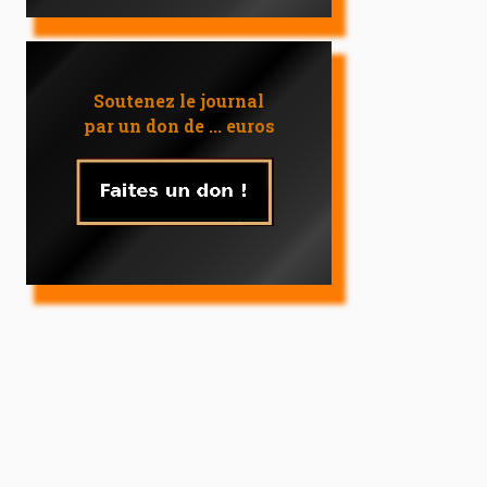
Soutenez le journal
par un don de ... euros