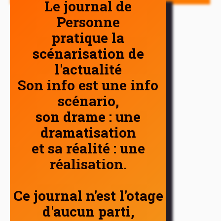
Le journal de
Personne
pratique la
scénarisation de
l'actualité
Son info est une info
scénario,
son drame : une
dramatisation
et sa réalité : une
réalisation.
Ce journal n'est l'otage
d'aucun parti,