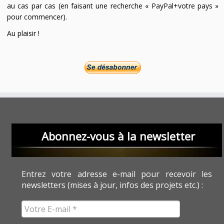
au cas par cas (en faisant une recherche « PayPal+votre pays »
pour commencer).
Au plaisir !
Abonnez-vous à la newsletter
Entrez votre adresse e-mail pour recevoir les
newsletters (mises à jour, infos des projets etc.) :