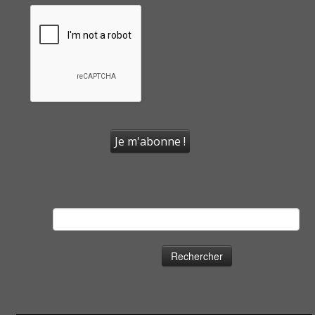
Rechercher :