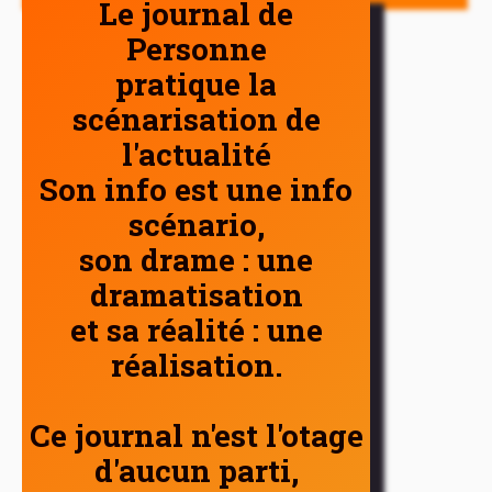
Le journal de
Personne
pratique la
scénarisation de
l'actualité
Son info est une info
scénario,
son drame : une
dramatisation
et sa réalité : une
réalisation.
Ce journal n'est l'otage
d'aucun parti,