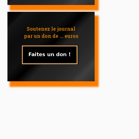
Soutenez le journal
par un don de ... euros