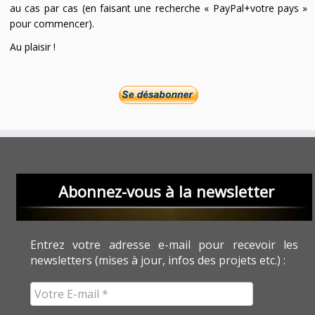
au cas par cas (en faisant une recherche « PayPal+votre pays »
pour commencer).
Au plaisir !
Abonnez-vous à la newsletter
Entrez votre adresse e-mail pour recevoir les
newsletters (mises à jour, infos des projets etc.) :