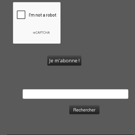
Rechercher :