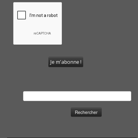
Rechercher :