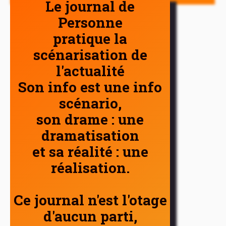
Le journal de
Personne
pratique la
scénarisation de
l'actualité
Son info est une info
scénario,
son drame : une
dramatisation
et sa réalité : une
réalisation.
Ce journal n'est l'otage
d'aucun parti,