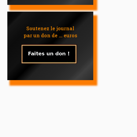
Soutenez le journal
par un don de ... euros