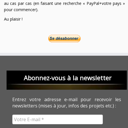
au cas par cas (en faisant une recherche « PayPal+votre pays »
pour commencer).
Au plaisir !
Abonnez-vous à la newsletter
Entrez votre adresse e-mail pour recevoir les
newsletters (mises à jour, infos des projets etc.) :