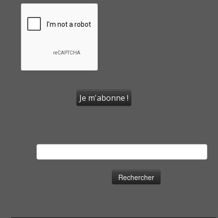
Rechercher :