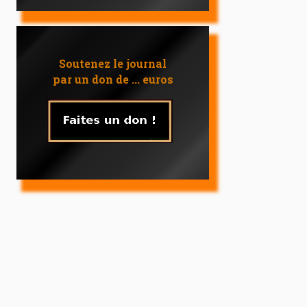
Soutenez le journal
par un don de ... euros