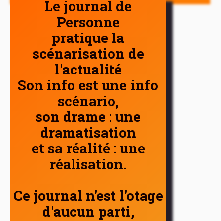
Le journal de
Personne
pratique la
scénarisation de
l'actualité
Son info est une info
scénario,
son drame : une
dramatisation
et sa réalité : une
réalisation.
Ce journal n'est l'otage
d'aucun parti,