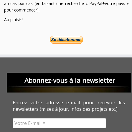
au cas par cas (en faisant une recherche « PayPal+votre pays »
pour commencer).
Au plaisir !
Abonnez-vous à la newsletter
Entrez votre adresse e-mail pour recevoir les
newsletters (mises à jour, infos des projets etc.) :