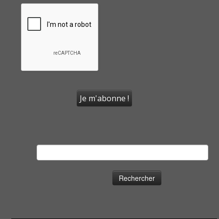
Rechercher :