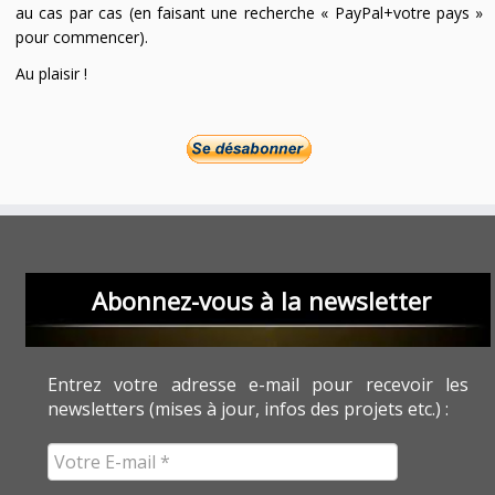
au cas par cas (en faisant une recherche « PayPal+votre pays »
pour commencer).
Au plaisir !
Abonnez-vous à la newsletter
Entrez votre adresse e-mail pour recevoir les
newsletters (mises à jour, infos des projets etc.) :