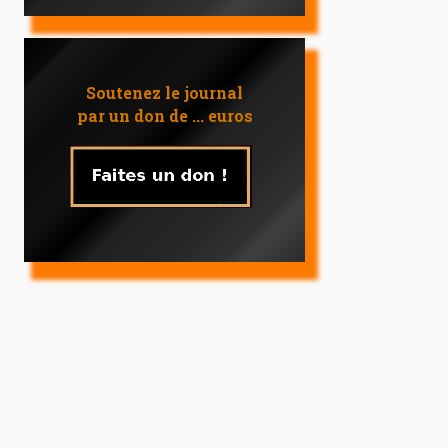
Soutenez le journal
par un don de ... euros