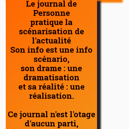
Le journal de
Personne
pratique la
scénarisation de
l'actualité
Son info est une info
scénario,
son drame : une
dramatisation
et sa réalité : une
réalisation.
Ce journal n'est l'otage
d'aucun parti,