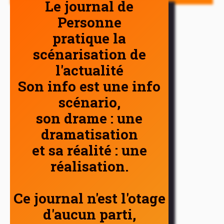
Le journal de
Personne
pratique la
scénarisation de
l'actualité
Son info est une info
scénario,
son drame : une
dramatisation
et sa réalité : une
réalisation.
Ce journal n'est l'otage
d'aucun parti,