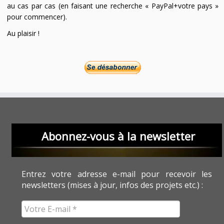
au cas par cas (en faisant une recherche « PayPal+votre pays »
pour commencer).
Au plaisir !
Abonnez-vous à la newsletter
Entrez votre adresse e-mail pour recevoir les
newsletters (mises à jour, infos des projets etc.) :