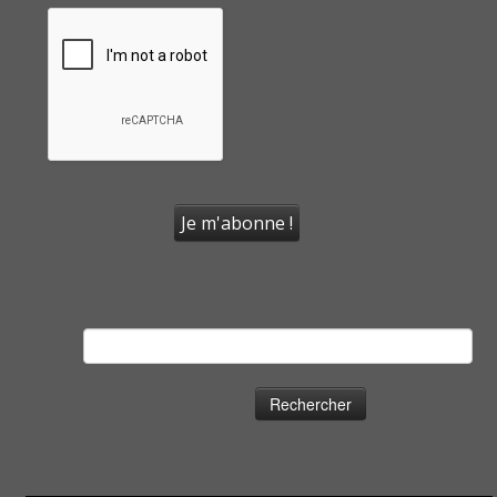
Rechercher :