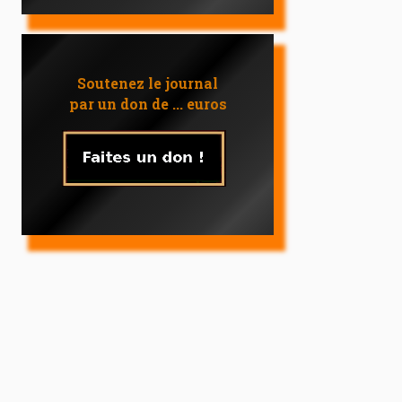
Soutenez le journal
par un don de ... euros