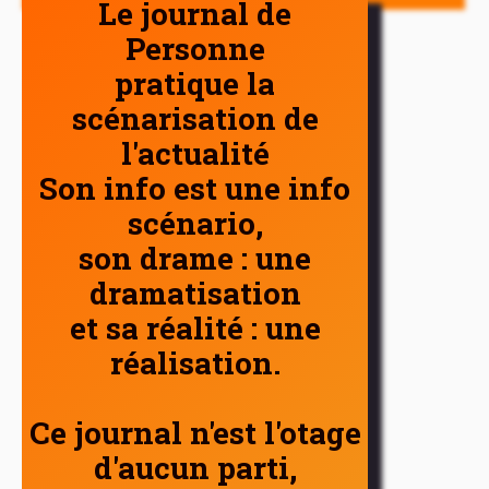
Le journal de
Personne
pratique la
scénarisation de
l'actualité
Son info est une info
scénario,
son drame : une
dramatisation
et sa réalité : une
réalisation.
Ce journal n'est l'otage
d'aucun parti,