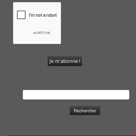
Rechercher :