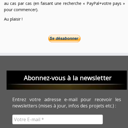
au cas par cas (en faisant une recherche « PayPal+votre pays »
pour commencer).
Au plaisir !
Abonnez-vous à la newsletter
Entrez votre adresse e-mail pour recevoir les
newsletters (mises à jour, infos des projets etc.) :