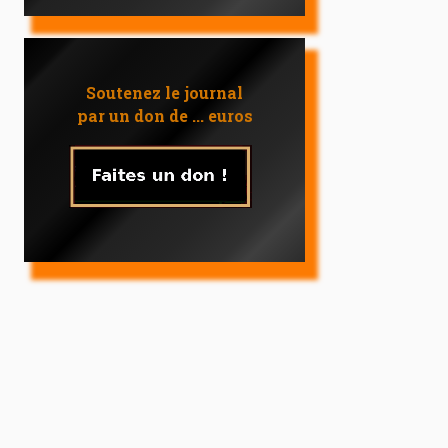
Soutenez le journal
par un don de ... euros