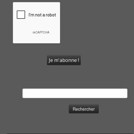
Rechercher :