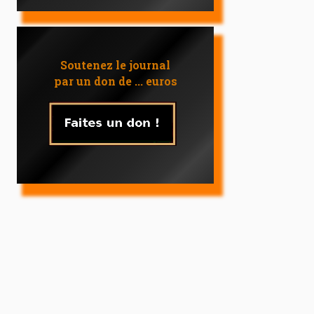
Soutenez le journal
par un don de ... euros