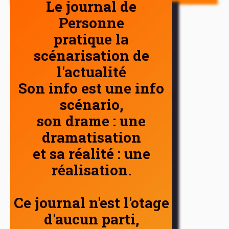
Le journal de
Personne
pratique la
scénarisation de
l'actualité
Son info est une info
scénario,
son drame : une
dramatisation
et sa réalité : une
réalisation.
Ce journal n'est l'otage
d'aucun parti,