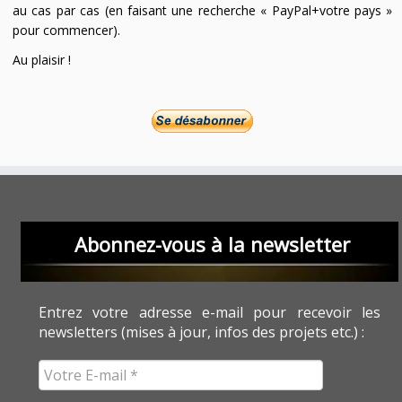
au cas par cas (en faisant une recherche « PayPal+votre pays »
pour commencer).
Au plaisir !
Abonnez-vous à la newsletter
Entrez votre adresse e-mail pour recevoir les
newsletters (mises à jour, infos des projets etc.) :