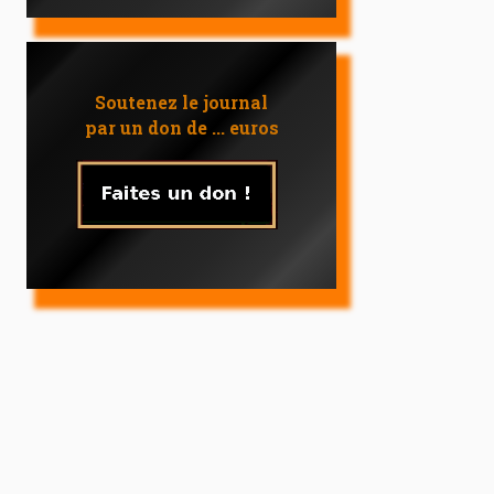
Soutenez le journal
par un don de ... euros