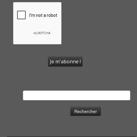
Rechercher :