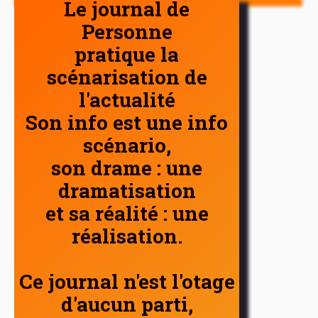
Le journal de
Personne
pratique la
scénarisation de
l'actualité
Son info est une info
scénario,
son drame : une
dramatisation
et sa réalité : une
réalisation.
Ce journal n'est l'otage
d'aucun parti,