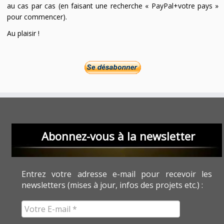
au cas par cas (en faisant une recherche « PayPal+votre pays »
pour commencer).
Au plaisir !
Abonnez-vous à la newsletter
Entrez votre adresse e-mail pour recevoir les
newsletters (mises à jour, infos des projets etc.) :