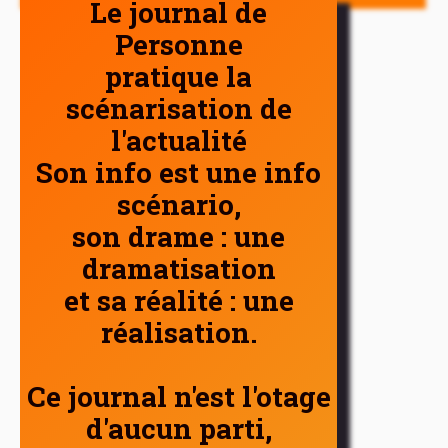
Le journal de
Personne
pratique la
scénarisation de
l'actualité
Son info est une info
scénario,
son drame : une
dramatisation
et sa réalité : une
réalisation.
Ce journal n'est l'otage
d'aucun parti,