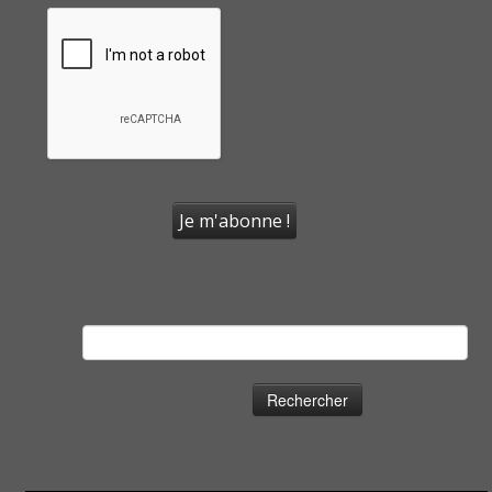
Rechercher :