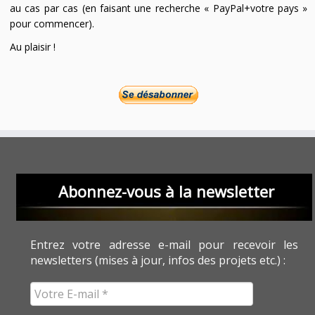
au cas par cas (en faisant une recherche « PayPal+votre pays »
pour commencer).
Au plaisir !
Abonnez-vous à la newsletter
Entrez votre adresse e-mail pour recevoir les
newsletters (mises à jour, infos des projets etc.) :