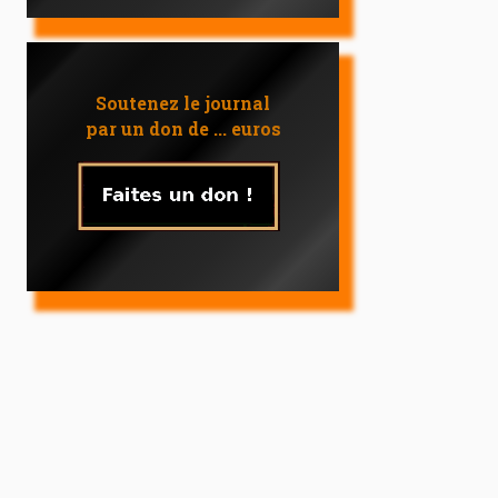
Soutenez le journal
par un don de ... euros