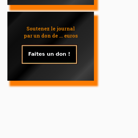
Soutenez le journal
par un don de ... euros