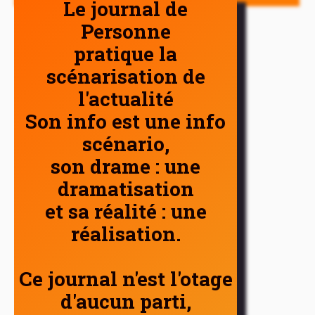
Le journal de
Personne
pratique la
scénarisation de
l'actualité
Son info est une info
scénario,
son drame : une
dramatisation
et sa réalité : une
réalisation.
Ce journal n'est l'otage
d'aucun parti,