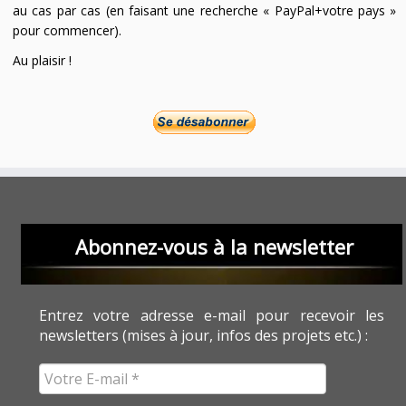
au cas par cas (en faisant une recherche « PayPal+votre pays »
pour commencer).
Au plaisir !
Abonnez-vous à la newsletter
Entrez votre adresse e-mail pour recevoir les
newsletters (mises à jour, infos des projets etc.) :