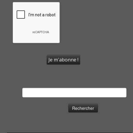
Rechercher :