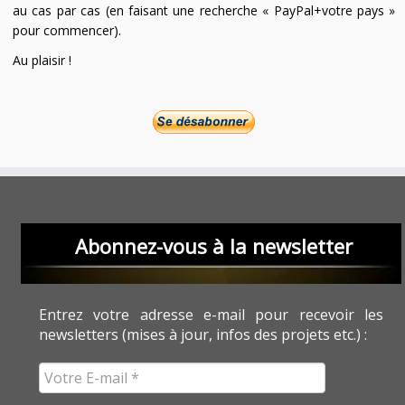
au cas par cas (en faisant une recherche « PayPal+votre pays »
pour commencer).
Au plaisir !
Abonnez-vous à la newsletter
Entrez votre adresse e-mail pour recevoir les
newsletters (mises à jour, infos des projets etc.) :