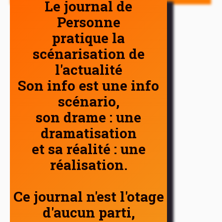
Le journal de
Personne
pratique la
scénarisation de
l'actualité
Son info est une info
scénario,
son drame : une
dramatisation
et sa réalité : une
réalisation.
Ce journal n'est l'otage
d'aucun parti,