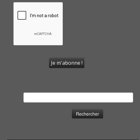
Rechercher :