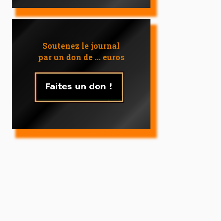
Soutenez le journal
par un don de ... euros