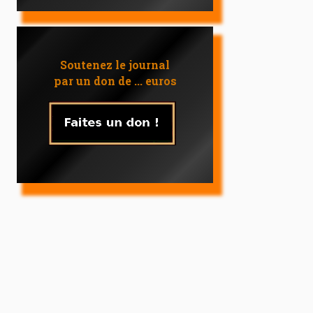
Soutenez le journal
par un don de ... euros