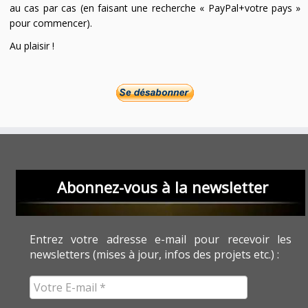
au cas par cas (en faisant une recherche « PayPal+votre pays »
pour commencer).
Au plaisir !
Abonnez-vous à la newsletter
Entrez votre adresse e-mail pour recevoir les
newsletters (mises à jour, infos des projets etc.) :