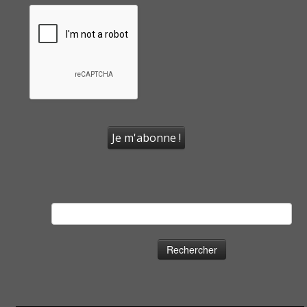
Rechercher :