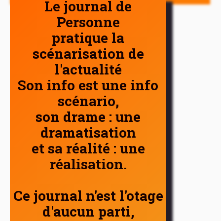
Le journal de
Personne
pratique la
scénarisation de
l'actualité
Son info est une info
scénario,
son drame : une
dramatisation
et sa réalité : une
réalisation.
Ce journal n'est l'otage
d'aucun parti,