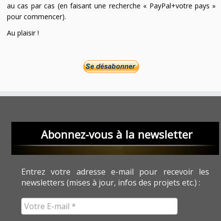
au cas par cas (en faisant une recherche « PayPal+votre pays »
pour commencer).
Au plaisir !
Abonnez-vous à la newsletter
Entrez votre adresse e-mail pour recevoir les
newsletters (mises à jour, infos des projets etc.) :