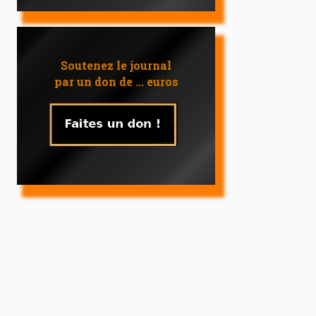
Soutenez le journal
par un don de ... euros