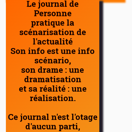
Le journal de
Personne
pratique la
scénarisation de
l'actualité
Son info est une info
scénario,
son drame : une
dramatisation
et sa réalité : une
réalisation.
Ce journal n'est l'otage
d'aucun parti,