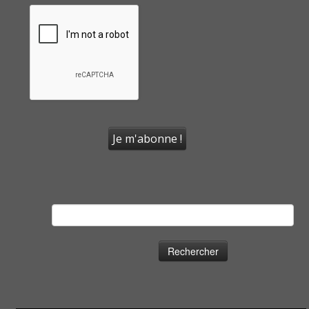
Rechercher :