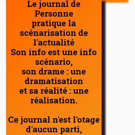
Le journal de
Personne
pratique la
scénarisation de
l'actualité
Son info est une info
scénario,
son drame : une
dramatisation
et sa réalité : une
réalisation.
Ce journal n'est l'otage
d'aucun parti,