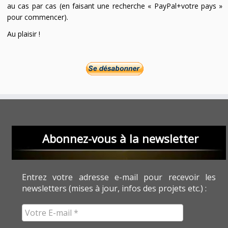
au cas par cas (en faisant une recherche « PayPal+votre pays »
pour commencer).
Au plaisir !
Abonnez-vous à la newsletter
Entrez votre adresse e-mail pour recevoir les
newsletters (mises à jour, infos des projets etc.) :