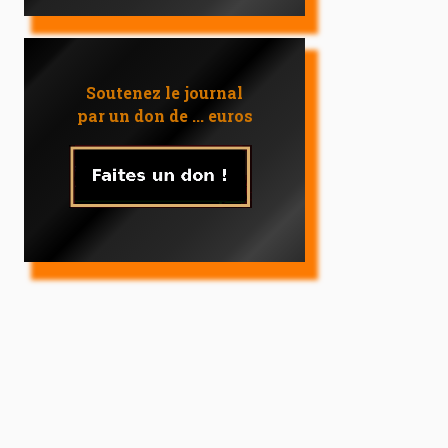
Soutenez le journal
par un don de ... euros