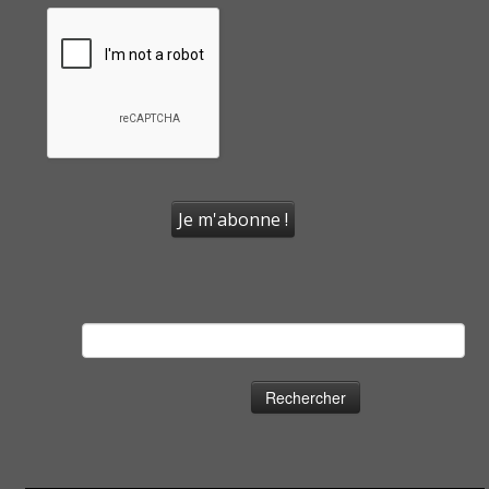
Rechercher :