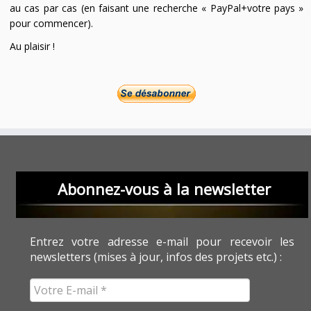
au cas par cas (en faisant une recherche « PayPal+votre pays »
pour commencer).
Au plaisir !
Abonnez-vous à la newsletter
Entrez votre adresse e-mail pour recevoir les
newsletters (mises à jour, infos des projets etc.) :