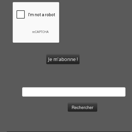
Rechercher :