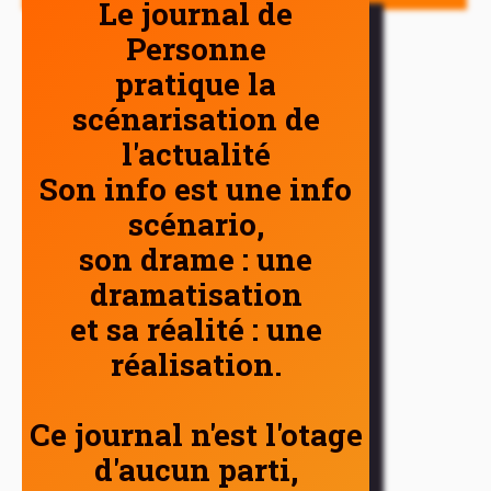
Le journal de
Personne
pratique la
scénarisation de
l'actualité
Son info est une info
scénario,
son drame : une
dramatisation
et sa réalité : une
réalisation.
Ce journal n'est l'otage
d'aucun parti,