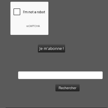
Rechercher :