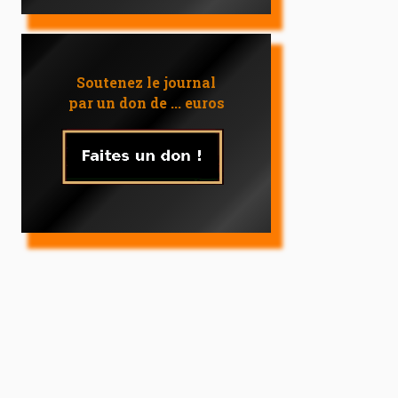
Soutenez le journal
par un don de ... euros