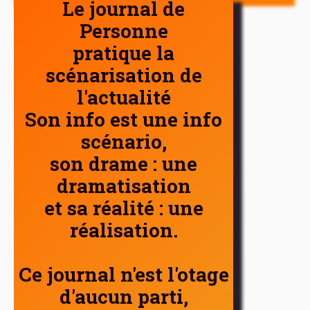
Le journal de
Personne
pratique la
scénarisation de
l'actualité
Son info est une info
scénario,
son drame : une
dramatisation
et sa réalité : une
réalisation.
Ce journal n'est l'otage
d'aucun parti,