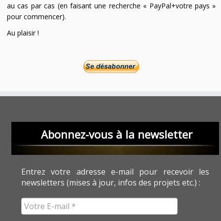
au cas par cas (en faisant une recherche « PayPal+votre pays »
pour commencer).
Au plaisir !
Abonnez-vous à la newsletter
Entrez votre adresse e-mail pour recevoir les
newsletters (mises à jour, infos des projets etc.) :