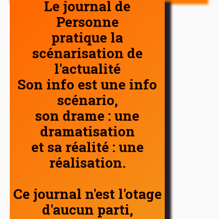
Le journal de
Personne
pratique la
scénarisation de
l'actualité
Son info est une info
scénario,
son drame : une
dramatisation
et sa réalité : une
réalisation.
Ce journal n'est l'otage
d'aucun parti,