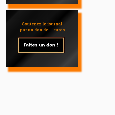
Soutenez le journal
par un don de ... euros