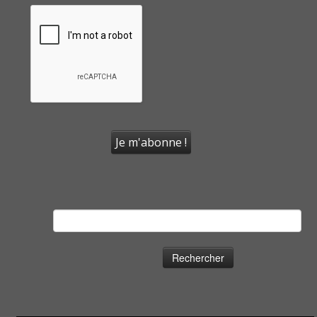
Rechercher :