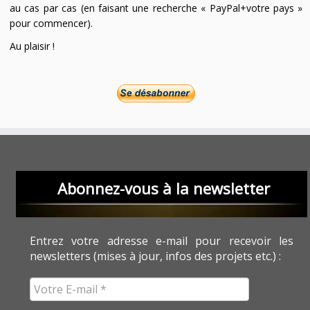
au cas par cas (en faisant une recherche « PayPal+votre pays »
pour commencer).
Au plaisir !
Abonnez-vous à la newsletter
Entrez votre adresse e-mail pour recevoir les
newsletters (mises à jour, infos des projets etc.) :