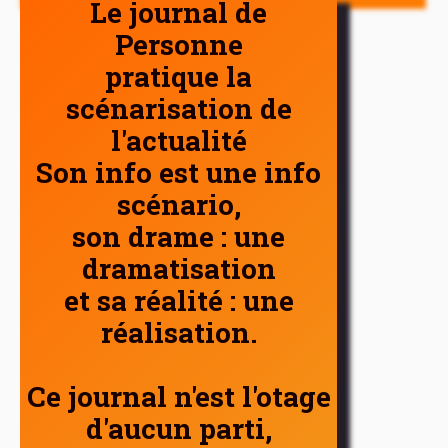
Le journal de
Personne
pratique la
scénarisation de
l'actualité
Son info est une info
scénario,
son drame : une
dramatisation
et sa réalité : une
réalisation.
Ce journal n'est l'otage
d'aucun parti,