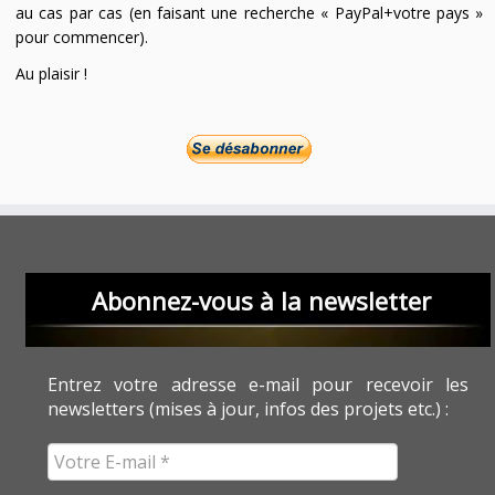
au cas par cas (en faisant une recherche « PayPal+votre pays »
pour commencer).
Au plaisir !
Abonnez-vous à la newsletter
Entrez votre adresse e-mail pour recevoir les
newsletters (mises à jour, infos des projets etc.) :