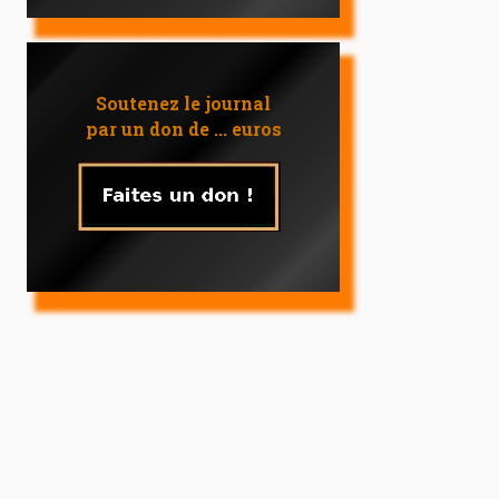
Soutenez le journal
par un don de ... euros