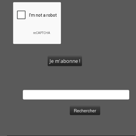
Rechercher :