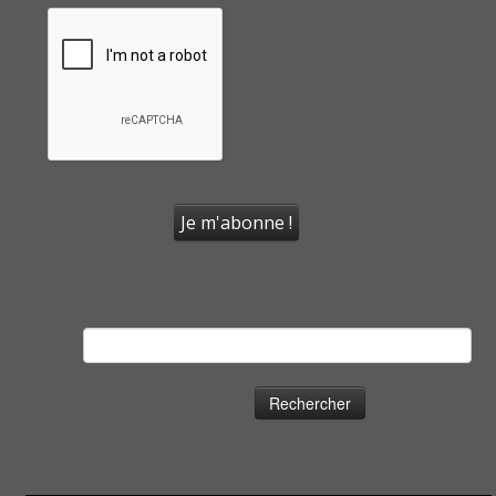
Rechercher :