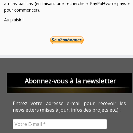
au cas par cas (en faisant une recherche « PayPal+votre pays »
pour commencer).
Au plaisir !
Abonnez-vous à la newsletter
Entrez votre adresse e-mail pour recevoir les
newsletters (mises à jour, infos des projets etc.) :