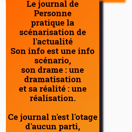
Le journal de
Personne
pratique la
scénarisation de
l'actualité
Son info est une info
scénario,
son drame : une
dramatisation
et sa réalité : une
réalisation.
Ce journal n'est l'otage
d'aucun parti,