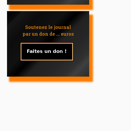
Soutenez le journal
par un don de ... euros