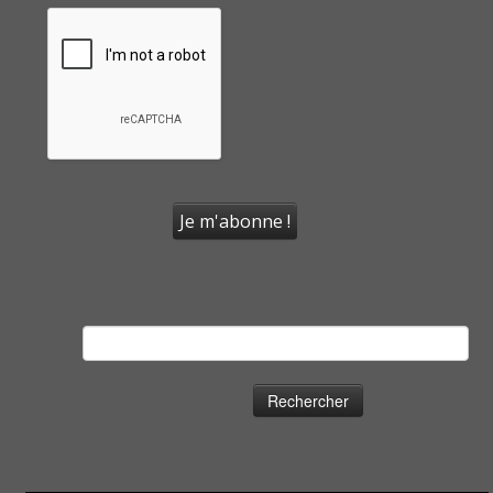
Rechercher :