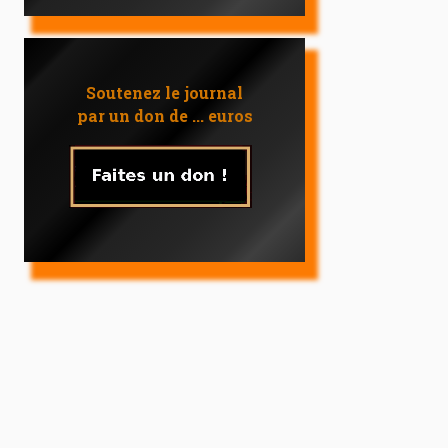
Soutenez le journal
par un don de ... euros