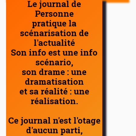
Le journal de
Personne
pratique la
scénarisation de
l'actualité
Son info est une info
scénario,
son drame : une
dramatisation
et sa réalité : une
réalisation.
Ce journal n'est l'otage
d'aucun parti,