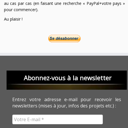
au cas par cas (en faisant une recherche « PayPal+votre pays »
pour commencer).
Au plaisir !
Abonnez-vous à la newsletter
Entrez votre adresse e-mail pour recevoir les
newsletters (mises à jour, infos des projets etc.) :