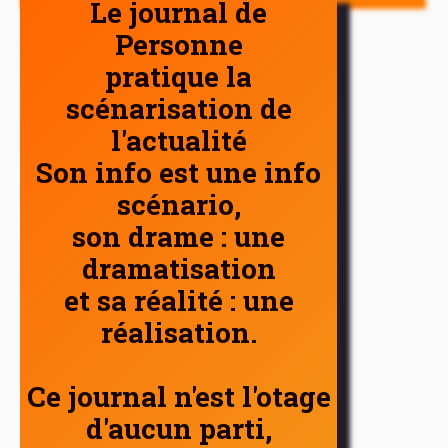
Le journal de
Personne
pratique la
scénarisation de
l'actualité
Son info est une info
scénario,
son drame : une
dramatisation
et sa réalité : une
réalisation.
Ce journal n'est l'otage
d'aucun parti,