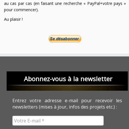
au cas par cas (en faisant une recherche « PayPal+votre pays »
pour commencer).
Au plaisir !
Abonnez-vous à la newsletter
Entrez votre adresse e-mail pour recevoir les
newsletters (mises à jour, infos des projets etc.) :