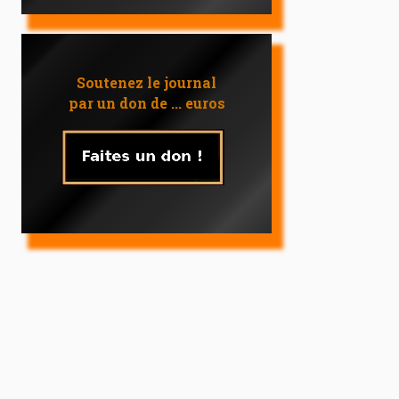
Soutenez le journal
par un don de ... euros