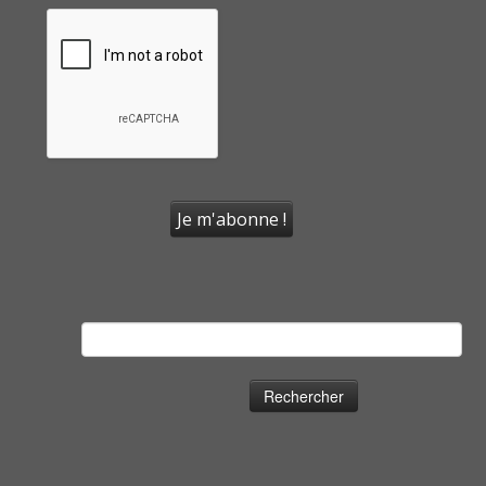
Rechercher :