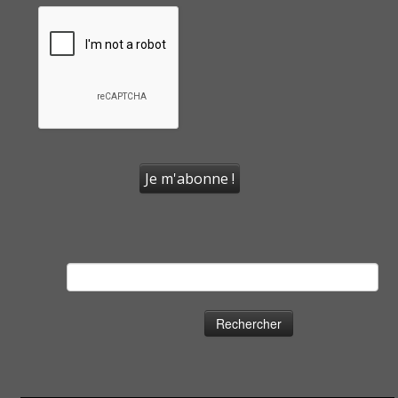
Rechercher :