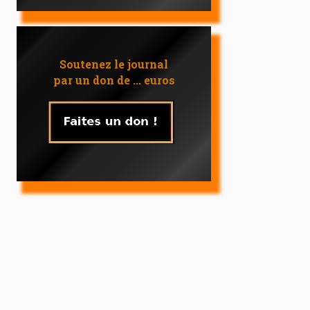
Soutenez le journal
par un don de ... euros