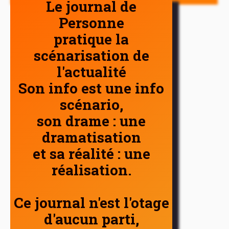
Le journal de
Personne
pratique la
scénarisation de
l'actualité
Son info est une info
scénario,
son drame : une
dramatisation
et sa réalité : une
réalisation.
Ce journal n'est l'otage
d'aucun parti,