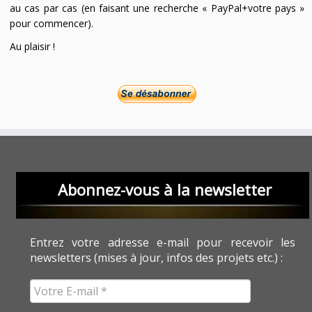
au cas par cas (en faisant une recherche « PayPal+votre pays »
pour commencer).
Au plaisir !
Abonnez-vous à la newsletter
Entrez votre adresse e-mail pour recevoir les
newsletters (mises à jour, infos des projets etc.) :