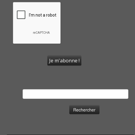
Rechercher :