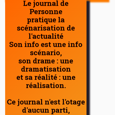
Le journal de
Personne
pratique la
scénarisation de
l'actualité
Son info est une info
scénario,
son drame : une
dramatisation
et sa réalité : une
réalisation.
Ce journal n'est l'otage
d'aucun parti,