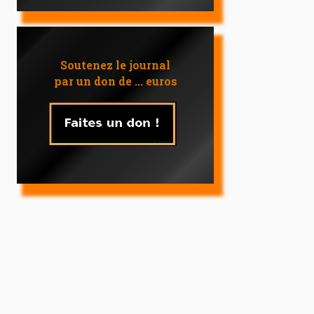
Soutenez le journal
par un don de ... euros