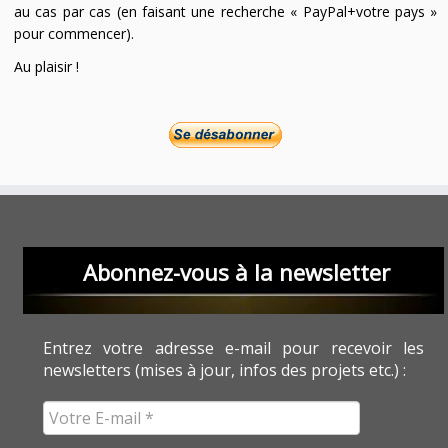
au cas par cas (en faisant une recherche « PayPal+votre pays »
pour commencer).
Au plaisir !
Abonnez-vous à la newsletter
Entrez votre adresse e-mail pour recevoir les
newsletters (mises à jour, infos des projets etc.) :